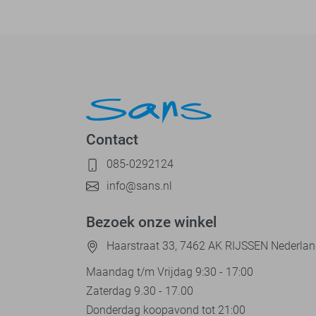
Contact
085-0292124
info@sans.nl
Bezoek onze winkel
Haarstraat 33, 7462 AK RIJSSEN Nederla
Maandag t/m Vrijdag 9:30 - 17:00
Zaterdag 9.30 - 17.00
Donderdag koopavond tot 21:00