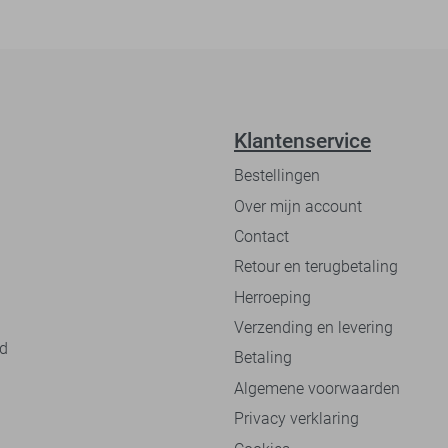
Klantenservice
Bestellingen
Over mijn account
Contact
Retour en terugbetaling
Herroeping
Verzending en levering
nd
Betaling
Algemene voorwaarden
Privacy verklaring