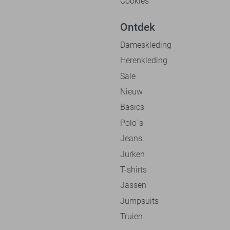
Cookies
Ontdek
Dameskleding
Herenkleding
Sale
Nieuw
Basics
Polo`s
Jeans
Jurken
T-shirts
Jassen
Jumpsuits
Truien