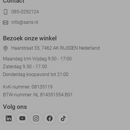
Contact
085-0292124
info@sans.nl
Bezoek onze winkel
Haarstraat 33, 7462 AK RIJSSEN Nederland
Maandag t/m Vrijdag 9:30 - 17:00
Zaterdag 9.30 - 17.00
Donderdag koopavond tot 21:00
KvK-nummer: 08135119
BTW-nummer: NL 814351554.B01
Volg ons