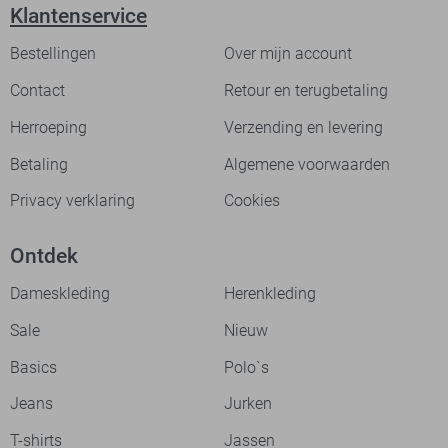
Klantenservice
Bestellingen
Over mijn account
Contact
Retour en terugbetaling
Herroeping
Verzending en levering
Betaling
Algemene voorwaarden
Privacy verklaring
Cookies
Ontdek
Dameskleding
Herenkleding
Sale
Nieuw
Basics
Polo`s
Jeans
Jurken
T-shirts
Jassen