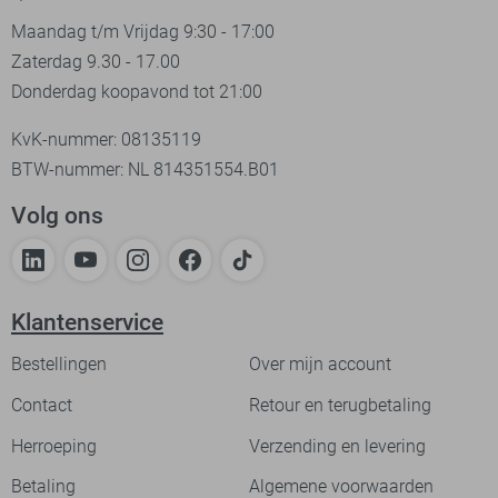
Maandag t/m Vrijdag 9:30 - 17:00
Zaterdag 9.30 - 17.00
Donderdag koopavond tot 21:00
KvK-nummer: 08135119
BTW-nummer: NL 814351554.B01
Volg ons
Klantenservice
Bestellingen
Over mijn account
Contact
Retour en terugbetaling
Herroeping
Verzending en levering
Betaling
Algemene voorwaarden