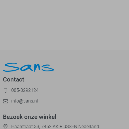
Contact
085-0292124
info@sans.nl
Bezoek onze winkel
Haarstraat 33, 7462 AK RIJSSEN Nederland