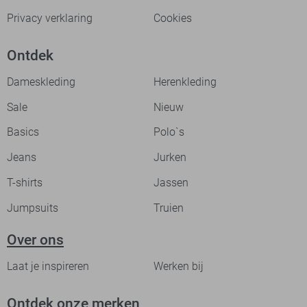
Privacy verklaring
Cookies
Ontdek
Dameskleding
Herenkleding
Sale
Nieuw
Basics
Polo`s
Jeans
Jurken
T-shirts
Jassen
Jumpsuits
Truien
Over ons
Laat je inspireren
Werken bij
Ontdek onze merken