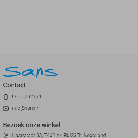
Contact
085-0292124
info@sans.nl
Bezoek onze winkel
Haarstraat 33, 7462 AK RIJSSEN Nederland