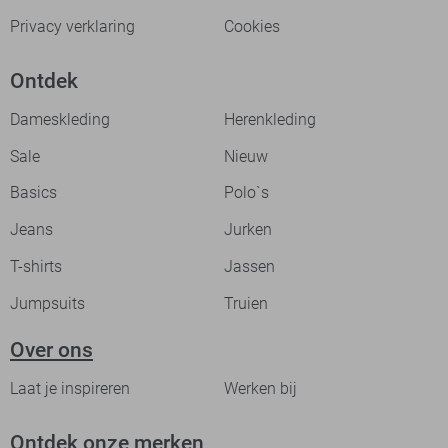
Privacy verklaring
Cookies
Ontdek
Dameskleding
Herenkleding
Sale
Nieuw
Basics
Polo`s
Jeans
Jurken
T-shirts
Jassen
Jumpsuits
Truien
Over ons
Laat je inspireren
Werken bij
Ontdek onze merken