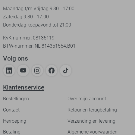
Maandag t/m Vrijdag 9:30 - 17:00
Zaterdag 9.30 - 17.00
Donderdag koopavond tot 21:00
KvK-nummer: 08135119
BTW-nummer: NL 814351554.B01
Volg ons
Klantenservice
Bestellingen
Over mijn account
Contact
Retour en terugbetaling
Herroeping
Verzending en levering
Betaling
Algemene voorwaarden