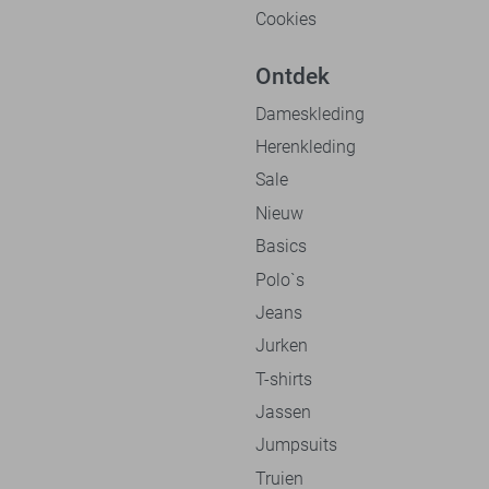
Cookies
Ontdek
Dameskleding
Herenkleding
Sale
Nieuw
Basics
Polo`s
Jeans
Jurken
T-shirts
Jassen
Jumpsuits
Truien