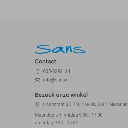
Contact
085-0292124
info@sans.nl
Bezoek onze winkel
Haarstraat 33, 7462 AK RIJSSEN Nederla
Maandag t/m Vrijdag 9:30 - 17:00
Zaterdag 9.30 - 17.00