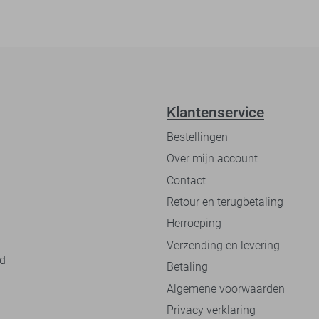
Klantenservice
Bestellingen
Over mijn account
Contact
Retour en terugbetaling
Herroeping
Verzending en levering
nd
Betaling
Algemene voorwaarden
Privacy verklaring