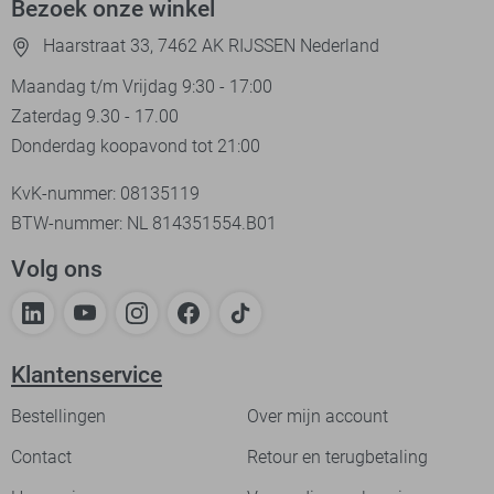
Bezoek onze winkel
Haarstraat 33, 7462 AK RIJSSEN Nederland
Maandag t/m Vrijdag 9:30 - 17:00
Zaterdag 9.30 - 17.00
Donderdag koopavond tot 21:00
KvK-nummer: 08135119
BTW-nummer: NL 814351554.B01
Volg ons
Klantenservice
Bestellingen
Over mijn account
Contact
Retour en terugbetaling