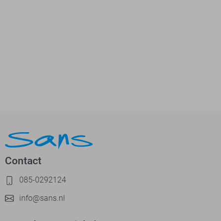
Contact
085-0292124
info@sans.nl