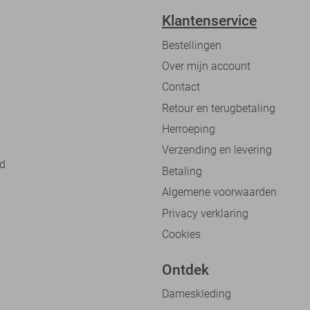
Klantenservice
Bestellingen
Over mijn account
Contact
Retour en terugbetaling
Herroeping
Verzending en levering
nd
Betaling
Algemene voorwaarden
Privacy verklaring
Cookies
Ontdek
Dameskleding