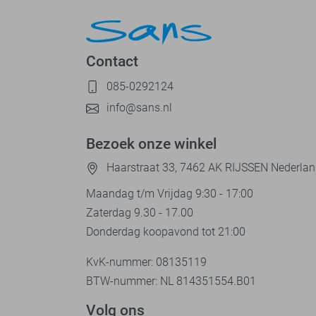
Contact
085-0292124
info@sans.nl
Bezoek onze winkel
Haarstraat 33, 7462 AK RIJSSEN Nederla
Maandag t/m Vrijdag 9:30 - 17:00
Zaterdag 9.30 - 17.00
Donderdag koopavond tot 21:00
KvK-nummer: 08135119
BTW-nummer: NL 814351554.B01
Volg ons