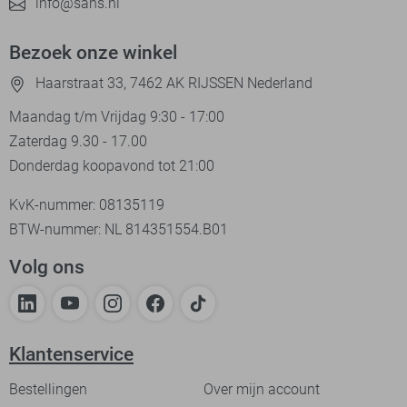
info@sans.nl
Bezoek onze winkel
Haarstraat 33, 7462 AK RIJSSEN Nederland
Maandag t/m Vrijdag 9:30 - 17:00
Zaterdag 9.30 - 17.00
Donderdag koopavond tot 21:00
KvK-nummer: 08135119
BTW-nummer: NL 814351554.B01
Volg ons
Klantenservice
Bestellingen
Over mijn account