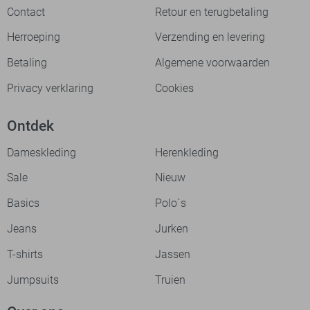
Contact
Retour en terugbetaling
Herroeping
Verzending en levering
Betaling
Algemene voorwaarden
Privacy verklaring
Cookies
Ontdek
Dameskleding
Herenkleding
Sale
Nieuw
Basics
Polo`s
Jeans
Jurken
T-shirts
Jassen
Jumpsuits
Truien