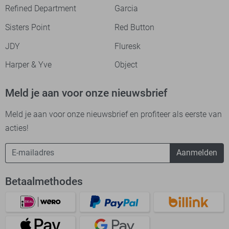
Refined Department
Garcia
Sisters Point
Red Button
JDY
Fluresk
Harper & Yve
Object
Meld je aan voor onze nieuwsbrief
Meld je aan voor onze nieuwsbrief en profiteer als eerste van
acties!
Aanmelden
Betaalmethodes