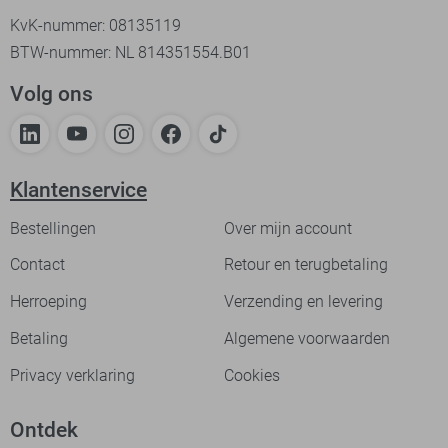
KvK-nummer: 08135119
BTW-nummer: NL 814351554.B01
Volg ons
Klantenservice
Bestellingen
Over mijn account
Contact
Retour en terugbetaling
Herroeping
Verzending en levering
Betaling
Algemene voorwaarden
Privacy verklaring
Cookies
Ontdek