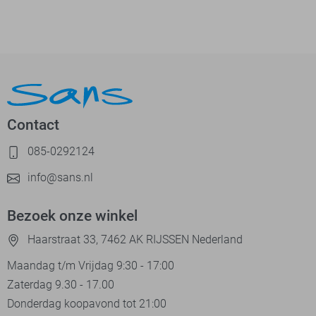
Contact
085-0292124
info@sans.nl
Bezoek onze winkel
Haarstraat 33, 7462 AK RIJSSEN Nederland
Maandag t/m Vrijdag 9:30 - 17:00
Zaterdag 9.30 - 17.00
Donderdag koopavond tot 21:00