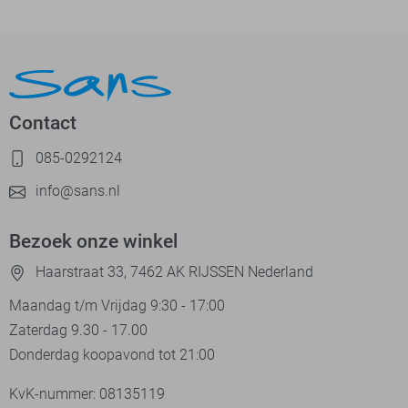
Contact
085-0292124
info@sans.nl
Bezoek onze winkel
Haarstraat 33, 7462 AK RIJSSEN Nederland
Maandag t/m Vrijdag 9:30 - 17:00
Zaterdag 9.30 - 17.00
Donderdag koopavond tot 21:00
KvK-nummer: 08135119