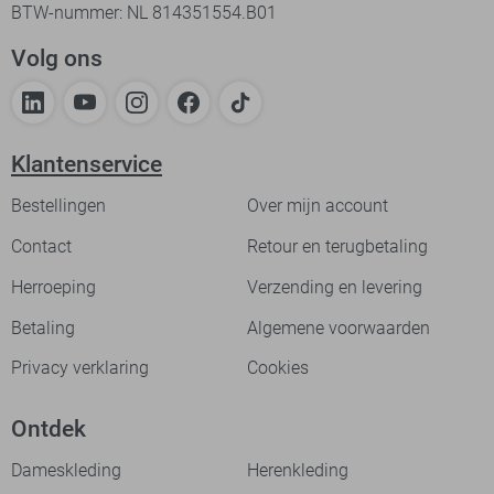
BTW-nummer: NL 814351554.B01
Volg ons
Klantenservice
Bestellingen
Over mijn account
Contact
Retour en terugbetaling
Herroeping
Verzending en levering
Betaling
Algemene voorwaarden
Privacy verklaring
Cookies
Ontdek
Dameskleding
Herenkleding