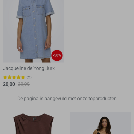
-50%
Jacqueline de Yong Jurk
2
20,00
39,99
De pagina is aangevuld met onze topproducten