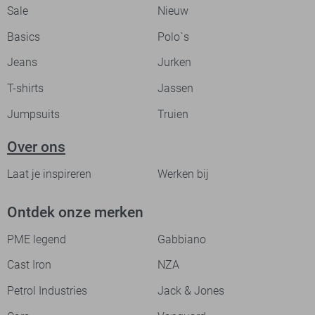
Sale
Nieuw
Basics
Polo`s
Jeans
Jurken
T-shirts
Jassen
Jumpsuits
Truien
Over ons
Laat je inspireren
Werken bij
Ontdek onze merken
PME legend
Gabbiano
Cast Iron
NZA
Petrol Industries
Jack & Jones