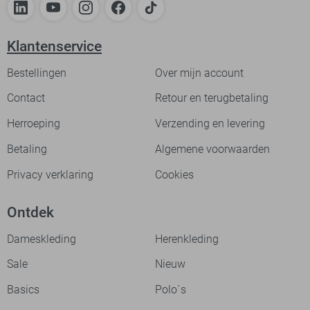
Klantenservice
Bestellingen
Over mijn account
Contact
Retour en terugbetaling
Herroeping
Verzending en levering
Betaling
Algemene voorwaarden
Privacy verklaring
Cookies
Ontdek
Dameskleding
Herenkleding
Sale
Nieuw
Basics
Polo`s