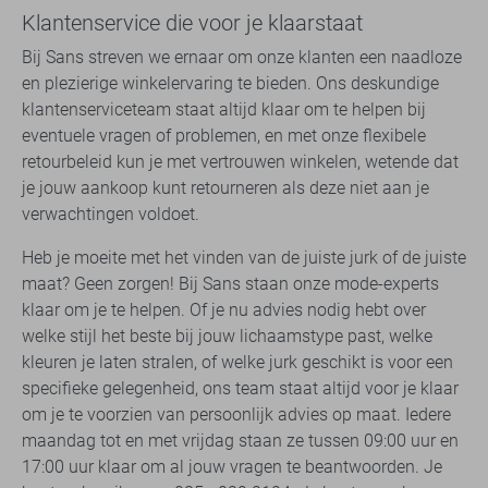
Klantenservice die voor je klaarstaat
Bij Sans streven we ernaar om onze klanten een naadloze
en plezierige winkelervaring te bieden. Ons deskundige
klantenserviceteam staat altijd klaar om te helpen bij
eventuele vragen of problemen, en met onze flexibele
retourbeleid kun je met vertrouwen winkelen, wetende dat
je jouw aankoop kunt retourneren als deze niet aan je
verwachtingen voldoet.
Heb je moeite met het vinden van de juiste jurk of de juiste
maat? Geen zorgen! Bij Sans staan onze mode-experts
klaar om je te helpen. Of je nu advies nodig hebt over
welke stijl het beste bij jouw lichaamstype past, welke
kleuren je laten stralen, of welke jurk geschikt is voor een
specifieke gelegenheid, ons team staat altijd voor je klaar
om je te voorzien van persoonlijk advies op maat. Iedere
maandag tot en met vrijdag staan ze tussen 09:00 uur en
17:00 uur klaar om al jouw vragen te beantwoorden. Je