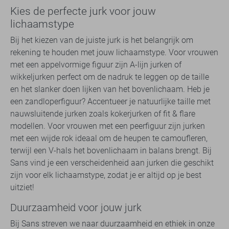
Kies de perfecte jurk voor jouw
lichaamstype
Bij het kiezen van de juiste jurk is het belangrijk om
rekening te houden met jouw lichaamstype. Voor vrouwen
met een appelvormige figuur zijn A-lijn jurken of
wikkeljurken perfect om de nadruk te leggen op de taille
en het slanker doen lijken van het bovenlichaam. Heb je
een zandloperfiguur? Accentueer je natuurlijke taille met
nauwsluitende jurken zoals kokerjurken of fit & flare
modellen. Voor vrouwen met een peerfiguur zijn jurken
met een wijde rok ideaal om de heupen te camoufleren,
terwijl een V-hals het bovenlichaam in balans brengt. Bij
Sans vind je een verscheidenheid aan jurken die geschikt
zijn voor elk lichaamstype, zodat je er altijd op je best
uitziet!
Duurzaamheid voor jouw jurk
Bij Sans streven we naar duurzaamheid en ethiek in onze