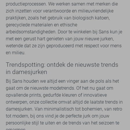
productieprocessen. We werken samen met merken die
zich inzetten voor verantwoorde en milieuvriendelijke
praktijken, zoals het gebruik van biologisch katoen,
gerecyclede materialen en ethische
arbeidsomstandigheden. Door te winkelen bij Sans kun je
met een gerust hart genieten van jouw nieuwe jurken,
wetende dat ze zijn geproduceerd met respect voor mens
en milieu.
Trendspotting: ontdek de nieuwste trends
in damesjurken
Bij Sans houden we altijd een vinger aan de pols als het
gaat om de nieuwste modetrends. Of het nu gaat om
opvallende prints, gedurfde kleuren of innovatieve
ontwerpen, onze collectie omvat altijd de laatste trends in
damesjurken. Van minimalistisch tot bohemien, van retro
tot modern, bij ons vind je de perfecte jurk om jouw
persoonlijke stijl te uiten en de trends van het seizoen te
omarmen.