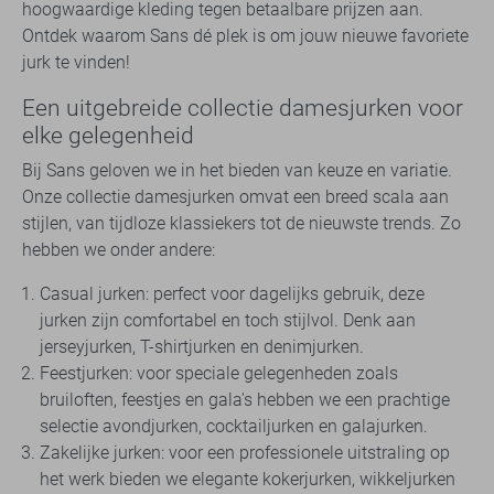
hoogwaardige kleding tegen betaalbare prijzen aan.
Ontdek waarom Sans dé plek is om jouw nieuwe favoriete
jurk te vinden!
Een uitgebreide collectie damesjurken voor
elke gelegenheid
Bij Sans geloven we in het bieden van keuze en variatie.
Onze collectie damesjurken omvat een breed scala aan
stijlen, van tijdloze klassiekers tot de nieuwste trends. Zo
hebben we onder andere:
Casual jurken: perfect voor dagelijks gebruik, deze
jurken zijn comfortabel en toch stijlvol. Denk aan
jerseyjurken, T-shirtjurken en denimjurken.
Feestjurken: voor speciale gelegenheden zoals
bruiloften, feestjes en gala's hebben we een prachtige
selectie avondjurken, cocktailjurken en galajurken.
Zakelijke jurken: voor een professionele uitstraling op
het werk bieden we elegante kokerjurken, wikkeljurken