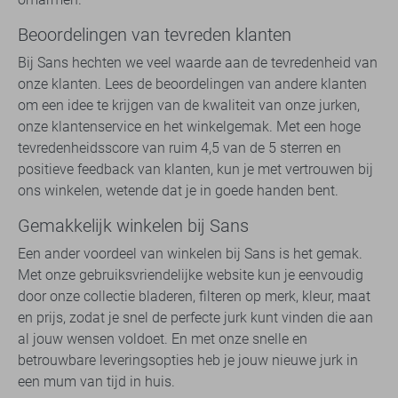
Beoordelingen van tevreden klanten
Bij Sans hechten we veel waarde aan de tevredenheid van
onze klanten. Lees de beoordelingen van andere klanten
om een idee te krijgen van de kwaliteit van onze jurken,
onze klantenservice en het winkelgemak. Met een hoge
tevredenheidsscore van ruim 4,5 van de 5 sterren en
positieve feedback van klanten, kun je met vertrouwen bij
ons winkelen, wetende dat je in goede handen bent.
Gemakkelijk winkelen bij Sans
Een ander voordeel van winkelen bij Sans is het gemak.
Met onze gebruiksvriendelijke website kun je eenvoudig
door onze collectie bladeren, filteren op merk, kleur, maat
en prijs, zodat je snel de perfecte jurk kunt vinden die aan
al jouw wensen voldoet. En met onze snelle en
betrouwbare leveringsopties heb je jouw nieuwe jurk in
een mum van tijd in huis.