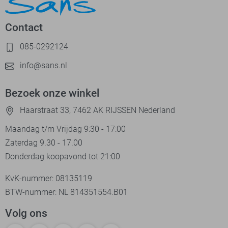
Contact
085-0292124
info@sans.nl
Bezoek onze winkel
Haarstraat 33, 7462 AK RIJSSEN Nederland
Maandag t/m Vrijdag 9:30 - 17:00
Zaterdag 9.30 - 17.00
Donderdag koopavond tot 21:00
KvK-nummer: 08135119
BTW-nummer: NL 814351554.B01
Volg ons