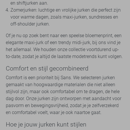
en shiftjurken aan.
Zomerjurken: luchtige en vrolijke jurken die perfect zijn
voor warme dagen, zoals maxi-jurken, sundresses en
off-shoulder jurken.
Of je nu op zoek bent naar een speelse bloemenprint, een
elegante maxi-jurk of een trendy midi-jurk, bij ons vind je
het allemaal. We houden onze collectie voortdurend up-
to-date, zodat je altijd de laatste modetrends kunt volgen.
Comfort en stijl gecombineerd
Comfort is een prioriteit bij Sans. We selecteren jurken
gemaakt van hoogwaardige materialen die niet alleen
stijlvol zijn, maar ook comfortabel om te dragen, de hele
dag door. Onze jurken zijn ontworpen met aandacht voor
pasvorm en bewegingsvrijheid, zodat je je zelfverzekerd
en comfortabel voelt, waar je ook naartoe gaat.
Hoe je jouw jurken kunt stijlen