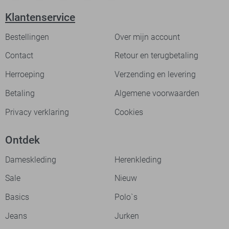
Klantenservice
Bestellingen
Over mijn account
Contact
Retour en terugbetaling
Herroeping
Verzending en levering
Betaling
Algemene voorwaarden
Privacy verklaring
Cookies
Ontdek
Dameskleding
Herenkleding
Sale
Nieuw
Basics
Polo`s
Jeans
Jurken