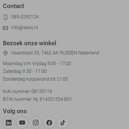
Contact
085-0292124
info@sans.nl
Bezoek onze winkel
Haarstraat 33, 7462 AK RIJSSEN Nederland
Maandag t/m Vrijdag 9:30 - 17:00
Zaterdag 9.30 - 17.00
Donderdag koopavond tot 21:00
KvK-nummer: 08135119
BTW-nummer: NL 814351554.B01
Volg ons