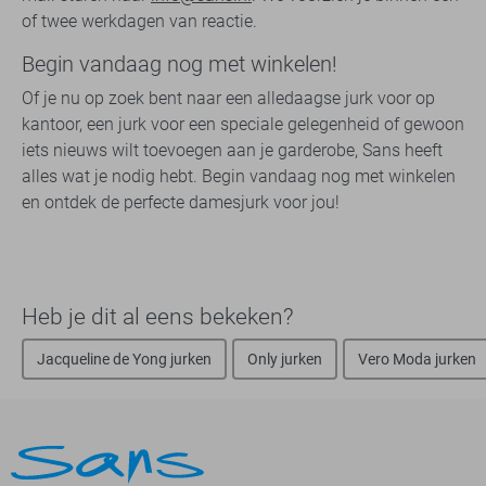
of twee werkdagen van reactie.
Begin vandaag nog met winkelen!
Of je nu op zoek bent naar een alledaagse jurk voor op
kantoor, een jurk voor een speciale gelegenheid of gewoon
iets nieuws wilt toevoegen aan je garderobe, Sans heeft
alles wat je nodig hebt. Begin vandaag nog met winkelen
en ontdek de perfecte damesjurk voor jou!
Heb je dit al eens bekeken?
Jacqueline de Yong jurken
Only jurken
Vero Moda jurken