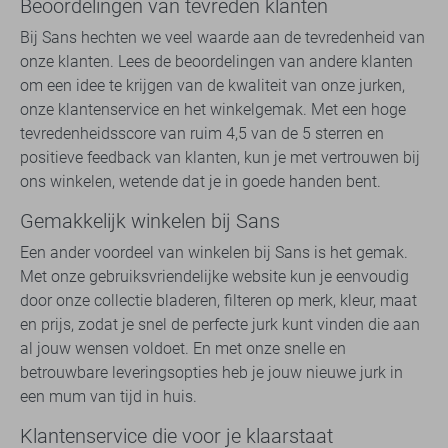
Beoordelingen van tevreden klanten
Bij Sans hechten we veel waarde aan de tevredenheid van
onze klanten. Lees de beoordelingen van andere klanten
om een idee te krijgen van de kwaliteit van onze jurken,
onze klantenservice en het winkelgemak. Met een hoge
tevredenheidsscore van ruim 4,5 van de 5 sterren en
positieve feedback van klanten, kun je met vertrouwen bij
ons winkelen, wetende dat je in goede handen bent.
Gemakkelijk winkelen bij Sans
Een ander voordeel van winkelen bij Sans is het gemak.
Met onze gebruiksvriendelijke website kun je eenvoudig
door onze collectie bladeren, filteren op merk, kleur, maat
en prijs, zodat je snel de perfecte jurk kunt vinden die aan
al jouw wensen voldoet. En met onze snelle en
betrouwbare leveringsopties heb je jouw nieuwe jurk in
een mum van tijd in huis.
Klantenservice die voor je klaarstaat