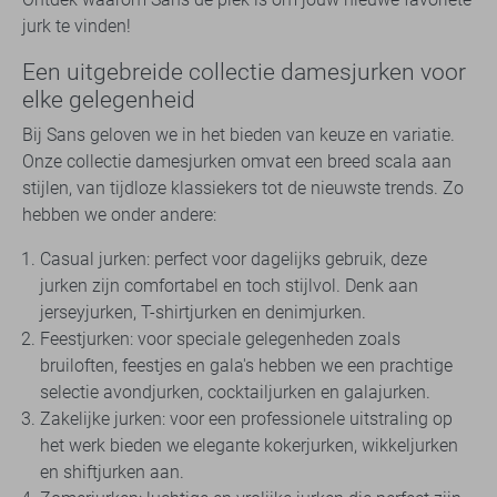
jurk te vinden!
Een uitgebreide collectie damesjurken voor
elke gelegenheid
Bij Sans geloven we in het bieden van keuze en variatie.
Onze collectie damesjurken omvat een breed scala aan
stijlen, van tijdloze klassiekers tot de nieuwste trends. Zo
hebben we onder andere:
Casual jurken: perfect voor dagelijks gebruik, deze
jurken zijn comfortabel en toch stijlvol. Denk aan
jerseyjurken, T-shirtjurken en denimjurken.
Feestjurken: voor speciale gelegenheden zoals
bruiloften, feestjes en gala's hebben we een prachtige
selectie avondjurken, cocktailjurken en galajurken.
Zakelijke jurken: voor een professionele uitstraling op
het werk bieden we elegante kokerjurken, wikkeljurken
en shiftjurken aan.