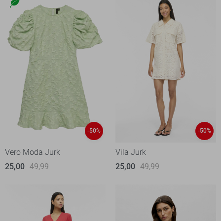
-50%
-50%
Vero Moda Jurk
Vila Jurk
25,00
49,99
25,00
49,99