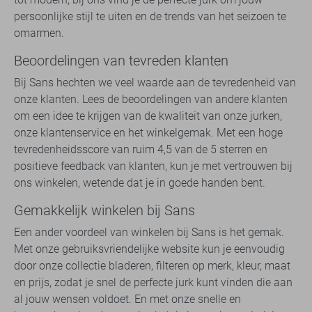
persoonlijke stijl te uiten en de trends van het seizoen te
omarmen.
Beoordelingen van tevreden klanten
Bij Sans hechten we veel waarde aan de tevredenheid van
onze klanten. Lees de beoordelingen van andere klanten
om een idee te krijgen van de kwaliteit van onze jurken,
onze klantenservice en het winkelgemak. Met een hoge
tevredenheidsscore van ruim 4,5 van de 5 sterren en
positieve feedback van klanten, kun je met vertrouwen bij
ons winkelen, wetende dat je in goede handen bent.
Gemakkelijk winkelen bij Sans
Een ander voordeel van winkelen bij Sans is het gemak.
Met onze gebruiksvriendelijke website kun je eenvoudig
door onze collectie bladeren, filteren op merk, kleur, maat
en prijs, zodat je snel de perfecte jurk kunt vinden die aan
al jouw wensen voldoet. En met onze snelle en