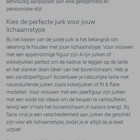
eenvoudig aanpassen aan elke gelegenheid en
persoonlijke stijl.
Kies de perfecte jurk voor jouw
lichaamstype
Bij het kiezen van de juiste jurk is het belangrijk om
rekening te houden met jouw lichaamstype. Voor vrouwen
met een appelvormige figuur zijn A-lijn jurken of
wikkeljurken perfect om de nadruk te leggen op de taille
en het slanker doen lijken van het bovenlichaam. Heb je
een zandloperfiguur? Accentueer je natuurlijke taille met
nauwsluitende jurken zoals kokerjurken of fit & flare
modellen. Voor vrouwen met een peerfiguur zijn jurken
met een wijde rok ideaal om de heupen te camoufleren,
terwijl een V-hals het bovenlichaam in balans brengt. Bij
Sans vind je een verscheidenheid aan jurken die geschikt
zijn voor elk lichaamstype, zodat je er altijd op je best
uitziet!