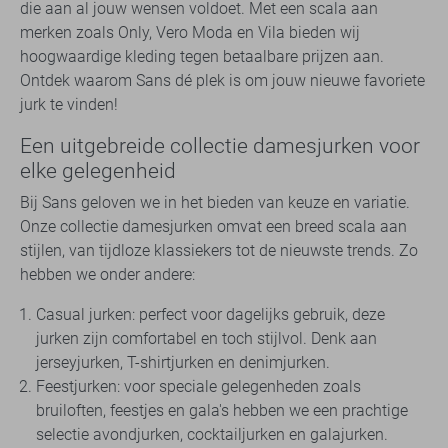
die aan al jouw wensen voldoet. Met een scala aan
merken zoals Only, Vero Moda en Vila bieden wij
hoogwaardige kleding tegen betaalbare prijzen aan.
Ontdek waarom Sans dé plek is om jouw nieuwe favoriete
jurk te vinden!
Een uitgebreide collectie damesjurken voor
elke gelegenheid
Bij Sans geloven we in het bieden van keuze en variatie.
Onze collectie damesjurken omvat een breed scala aan
stijlen, van tijdloze klassiekers tot de nieuwste trends. Zo
hebben we onder andere:
Casual jurken: perfect voor dagelijks gebruik, deze
jurken zijn comfortabel en toch stijlvol. Denk aan
jerseyjurken, T-shirtjurken en denimjurken.
Feestjurken: voor speciale gelegenheden zoals
bruiloften, feestjes en gala's hebben we een prachtige
selectie avondjurken, cocktailjurken en galajurken.