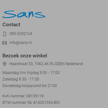
Contact
085-0292124
info@sans.nl
Bezoek onze winkel
Haarstraat 33, 7462 AK RIJSSEN Nederland
Maandag t/m Vrijdag 9:30 - 17:00
Zaterdag 9.30 - 17.00
Donderdag koopavond tot 21:00
KvK-nummer: 08135119
BTW-nummer: NL 814351554.B01