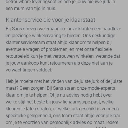
betrouwbare leveringsopties heb je jouw nieuwe jurk in
een mum van tijd in huis.
Klantenservice die voor je klaarstaat
Bij Sans streven we ernaar om onze klanten een naadloze
en plezierige winkelervaring te bieden. Ons deskundige
klantenserviceteam staat altijd klaar om te helpen bij
eventuele vragen of problemen, en met onze flexibele
retourbeleid kun je met vertrouwen winkelen, wetende dat
je jouw aankoop kunt retourneren als deze niet aan je
verwachtingen voldoet.
Heb je moeite met het vinden van de juiste jurk of de juiste
maat? Geen zorgen! Bij Sans staan onze mode-experts
klaar om je te helpen. Of je nu advies nodig hebt over
welke stijl het beste bij jouw lichaamstype past, welke
kleuren je laten stralen, of welke jurk geschikt is voor een
specifieke gelegenheid, ons team staat altijd voor je klaar
om je te voorzien van persoonlijk advies op maat. Iedere