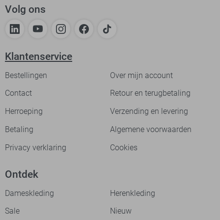
Volg ons
Klantenservice
Bestellingen
Over mijn account
Contact
Retour en terugbetaling
Herroeping
Verzending en levering
Betaling
Algemene voorwaarden
Privacy verklaring
Cookies
Ontdek
Dameskleding
Herenkleding
Sale
Nieuw