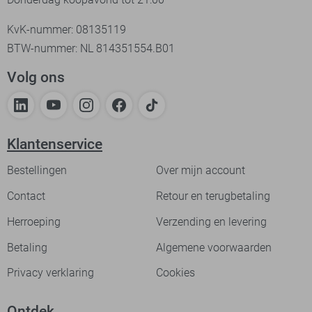
KvK-nummer: 08135119
BTW-nummer: NL 814351554.B01
Volg ons
Klantenservice
Bestellingen
Over mijn account
Contact
Retour en terugbetaling
Herroeping
Verzending en levering
Betaling
Algemene voorwaarden
Privacy verklaring
Cookies
Ontdek