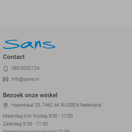
Contact
085-0292124
info@sans.nl
Bezoek onze winkel
Haarstraat 33, 7462 AK RIJSSEN Nederland
Maandag t/m Vrijdag 9:30 - 17:00
Zaterdag 9.30 - 17.00
Donderdag koopavond tot 21:00