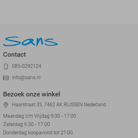
Contact
085-0292124
info@sans.nl
Bezoek onze winkel
Haarstraat 33, 7462 AK RIJSSEN Nederland
Maandag t/m Vrijdag 9:30 - 17:00
Zaterdag 9.30 - 17.00
Donderdag koopavond tot 21:00