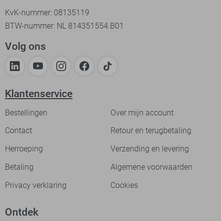
KvK-nummer: 08135119
BTW-nummer: NL 814351554.B01
Volg ons
Klantenservice
Bestellingen
Over mijn account
Contact
Retour en terugbetaling
Herroeping
Verzending en levering
Betaling
Algemene voorwaarden
Privacy verklaring
Cookies
Ontdek