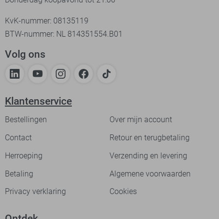
KvK-nummer: 08135119
BTW-nummer: NL 814351554.B01
Volg ons
Klantenservice
Bestellingen
Over mijn account
Contact
Retour en terugbetaling
Herroeping
Verzending en levering
Betaling
Algemene voorwaarden
Privacy verklaring
Cookies
Ontdek