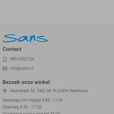
Contact
085-0292124
info@sans.nl
Bezoek onze winkel
Haarstraat 33, 7462 AK RIJSSEN Nederland
Maandag t/m Vrijdag 9:30 - 17:00
Zaterdag 9.30 - 17.00
Donderdag koopavond tot 21:00