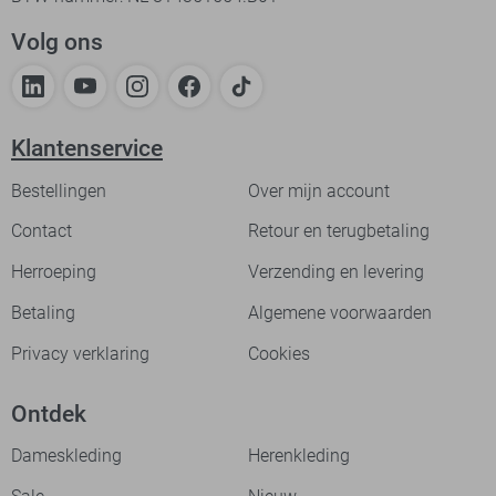
Volg ons
Klantenservice
Bestellingen
Over mijn account
Contact
Retour en terugbetaling
Herroeping
Verzending en levering
Betaling
Algemene voorwaarden
Privacy verklaring
Cookies
Ontdek
Dameskleding
Herenkleding