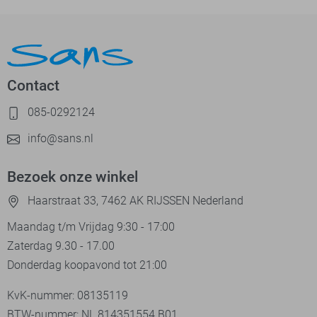
Contact
085-0292124
info@sans.nl
Bezoek onze winkel
Haarstraat 33, 7462 AK RIJSSEN Nederland
Maandag t/m Vrijdag 9:30 - 17:00
Zaterdag 9.30 - 17.00
Donderdag koopavond tot 21:00
KvK-nummer: 08135119
BTW-nummer: NL 814351554.B01