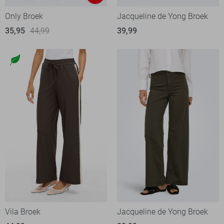
Only Broek
Jacqueline de Yong Broek
35,95
44,99
39,99
Vila Broek
Jacqueline de Yong Broek