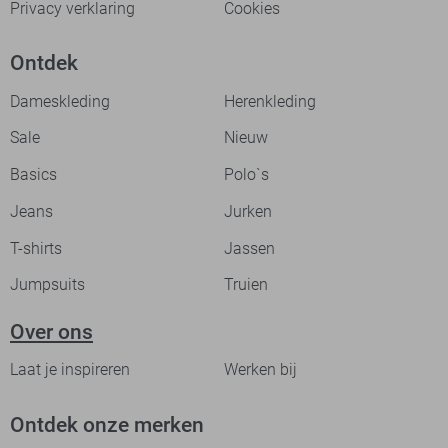
Privacy verklaring
Cookies
Ontdek
Dameskleding
Herenkleding
Sale
Nieuw
Basics
Polo`s
Jeans
Jurken
T-shirts
Jassen
Jumpsuits
Truien
Over ons
Laat je inspireren
Werken bij
Ontdek onze merken