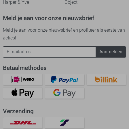
Harper & Yve
Object
Meld je aan voor onze nieuwsbrief
Meld je aan voor onze nieuwsbrief en profiteer als eerste van
acties!
Aanmelden
Betaalmethodes
Verzending