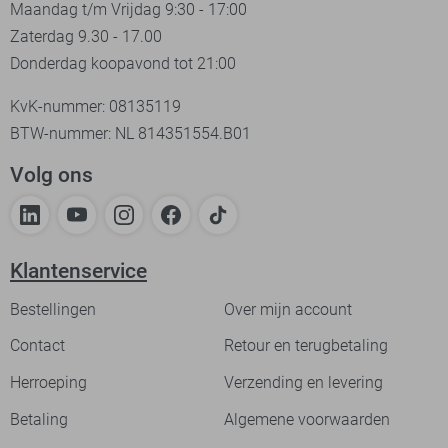
Maandag t/m Vrijdag 9:30 - 17:00
Zaterdag 9.30 - 17.00
Donderdag koopavond tot 21:00
KvK-nummer: 08135119
BTW-nummer: NL 814351554.B01
Volg ons
Klantenservice
Bestellingen
Over mijn account
Contact
Retour en terugbetaling
Herroeping
Verzending en levering
Betaling
Algemene voorwaarden