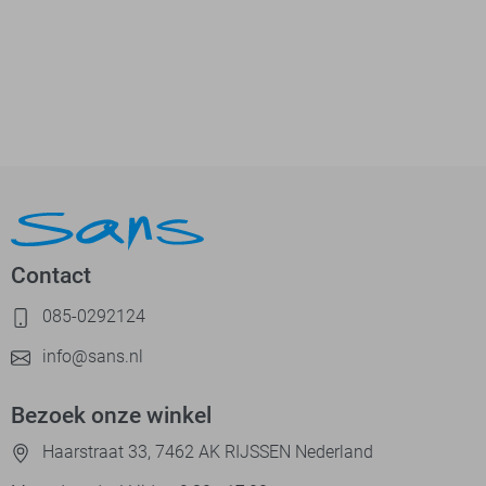
Contact
085-0292124
info@sans.nl
Bezoek onze winkel
Haarstraat 33, 7462 AK RIJSSEN Nederland