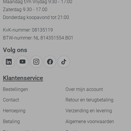
Maandag t/m Vrijdag 9:30 - 17:00
Zaterdag 9.30 - 17.00
Donderdag koopavond tot 21:00
KvK-nummer: 08135119
BTW-nummer: NL 814351554.B01
Volg ons
Klantenservice
Bestellingen
Over mijn account
Contact
Retour en terugbetaling
Herroeping
Verzending en levering
Betaling
Algemene voorwaarden