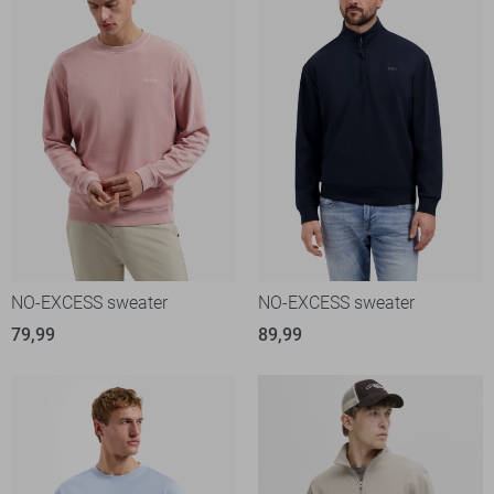
NO-EXCESS sweater
NO-EXCESS sweater
79,99
89,99