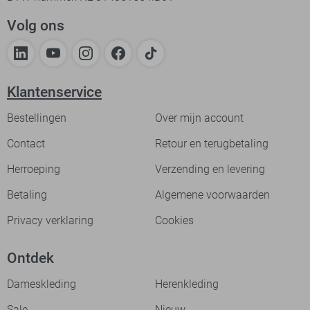
Volg ons
Klantenservice
Bestellingen
Over mijn account
Contact
Retour en terugbetaling
Herroeping
Verzending en levering
Betaling
Algemene voorwaarden
Privacy verklaring
Cookies
Ontdek
Dameskleding
Herenkleding
Sale
Nieuw