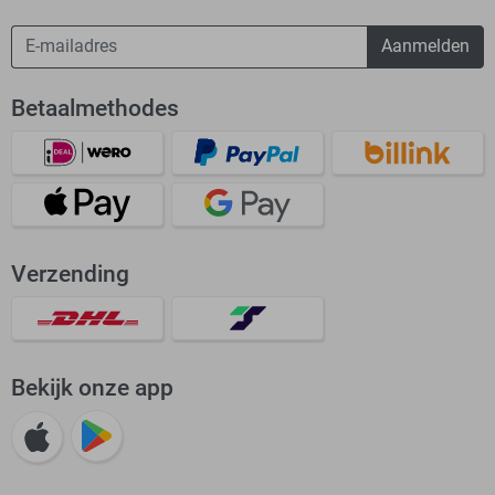
Aanmelden
Betaalmethodes
Verzending
Bekijk onze app