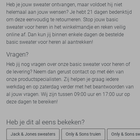
Heb je jouw sweater ontvangen, maar voldoet hij niet
helemaal aan jouw wensen? Je hebt 21 dagen bedenktijd
om deze eenvoudig te retourneren. Stop jouw basic
sweater voor heren in het winkelmandje en reken veilig
online af. Dan kun jij binnen enkele dagen de bestelde
basic sweater voor heren al aantrekken!
Vragen?
Heb jij nog vragen over onze basic sweater voor heren of
de levering? Neem dan gerust contact op met één van
onze productspecialisten. Zij helpen je graag iedere
werkdag en op zaterdag verder met het beantwoorden van
al jouw vragen. Wij zijn tussen 09:00 uur en 17:00 uur op
deze dagen te bereiken!
Heb je dit al eens bekeken?
Jack & Jones sweaters
Only & Sons truien
Only & Sons s