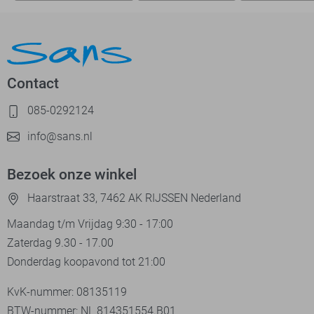
Contact
085-0292124
info@sans.nl
Bezoek onze winkel
Haarstraat 33, 7462 AK RIJSSEN Nederland
Maandag t/m Vrijdag 9:30 - 17:00
Zaterdag 9.30 - 17.00
Donderdag koopavond tot 21:00
KvK-nummer: 08135119
BTW-nummer: NL 814351554.B01