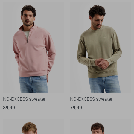
NO-EXCESS sweater
NO-EXCESS sweater
89,99
79,99