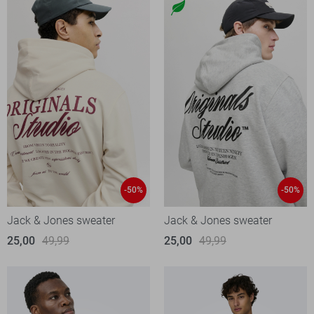
-50%
-50%
Jack & Jones sweater
Jack & Jones sweater
25,00
49,99
25,00
49,99