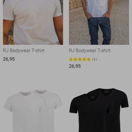
RJ Bodywear T-shirt
RJ Bodywear T-shirt
26,95
2
26,95