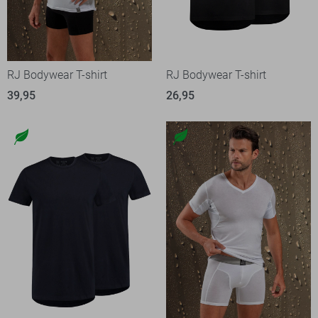
RJ Bodywear T-shirt
RJ Bodywear T-shirt
39,95
26,95