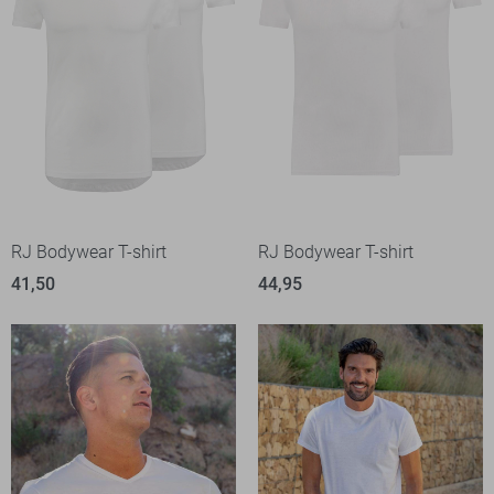
RJ Bodywear T-shirt
RJ Bodywear T-shirt
41,50
44,95