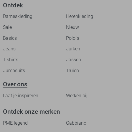
Ontdek
Dameskleding
Herenkleding
Sale
Nieuw
Basics
Polo`s
Jeans
Jurken
T-shirts
Jassen
Jumpsuits
Truien
Over ons
Laat je inspireren
Werken bij
Ontdek onze merken
PME legend
Gabbiano