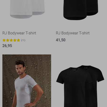
RJ Bodywear T-shirt
RJ Bodywear T-shirt
41,50
1
26,95