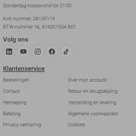
Donderdag koopavond tot 21:00
KvK-nummer: 08135119
BTW-nummer: NL 814351554.B01
Volg ons
Klantenservice
Bestellingen
Over mijn account
Contact
Retour en terugbetaling
Herroeping
Verzending en levering
Betaling
Algemene voorwaarden
Privacy verklaring
Cookies