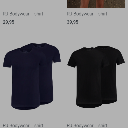
RJ Bodywear T-shirt
RJ Bodywear T-shirt
29,95
39,95
RJ Bodywear T-shirt
RJ Bodywear T-shirt