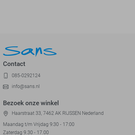
Contact
085-0292124
info@sans.nl
Bezoek onze winkel
Haarstraat 33, 7462 AK RIJSSEN Nederland
Maandag t/m Vrijdag 9:30 - 17:00
Zaterdag 9.30 - 17.00