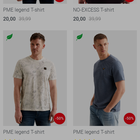
PME legend T-shirt
NO-EXCESS T-shirt
20,00
39,99
20,00
39,99
-50%
-50%
PME legend T-shirt
PME legend T-shirt