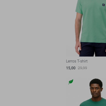
Lerros T-shirt
15,00
29,99