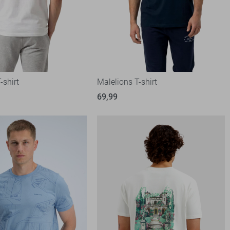
-shirt
Malelions T-shirt
69,99