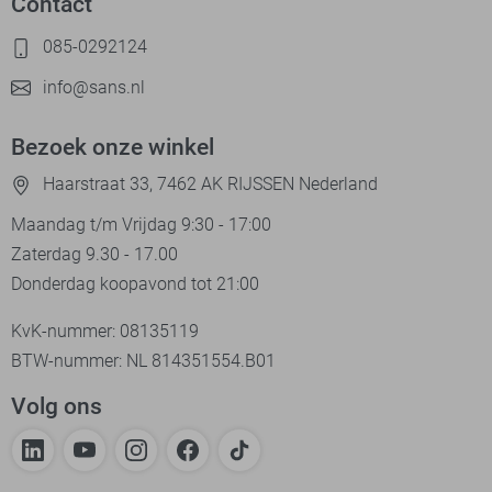
Contact
085-0292124
info@sans.nl
Bezoek onze winkel
Haarstraat 33, 7462 AK RIJSSEN Nederland
Maandag t/m Vrijdag 9:30 - 17:00
Zaterdag 9.30 - 17.00
Donderdag koopavond tot 21:00
KvK-nummer: 08135119
BTW-nummer: NL 814351554.B01
Volg ons