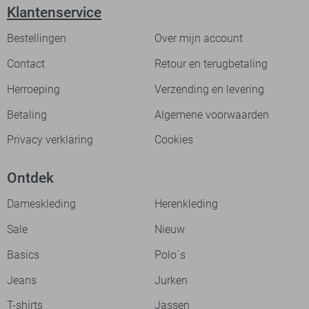
Klantenservice
Bestellingen
Over mijn account
Contact
Retour en terugbetaling
Herroeping
Verzending en levering
Betaling
Algemene voorwaarden
Privacy verklaring
Cookies
Ontdek
Dameskleding
Herenkleding
Sale
Nieuw
Basics
Polo`s
Jeans
Jurken
T-shirts
Jassen