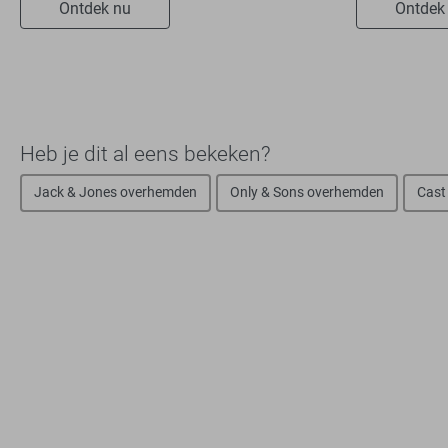
Ontdek nu
Ontdek
Heb je dit al eens bekeken?
Jack & Jones overhemden
Only & Sons overhemden
Cast