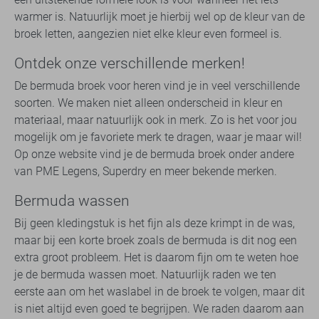
warmer is. Natuurlijk moet je hierbij wel op de kleur van de
broek letten, aangezien niet elke kleur even formeel is.
Ontdek onze verschillende merken!
De bermuda broek voor heren vind je in veel verschillende
soorten. We maken niet alleen onderscheid in kleur en
materiaal, maar natuurlijk ook in merk. Zo is het voor jou
mogelijk om je favoriete merk te dragen, waar je maar wil!
Op onze website vind je de bermuda broek onder andere
van PME Legens, Superdry en meer bekende merken.
Bermuda wassen
Bij geen kledingstuk is het fijn als deze krimpt in de was,
maar bij een korte broek zoals de bermuda is dit nog een
extra groot probleem. Het is daarom fijn om te weten hoe
je de bermuda wassen moet. Natuurlijk raden we ten
eerste aan om het waslabel in de broek te volgen, maar dit
is niet altijd even goed te begrijpen. We raden daarom aan