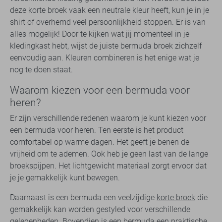
deze korte broek vaak een neutrale kleur heeft, kun je in je
shirt of overhemd veel persoonlijkheid stoppen. Er is van
alles mogelijk! Door te kijken wat jij momenteel in je
kledingkast hebt, wijst de juiste bermuda broek zichzelf
eenvoudig aan. Kleuren combineren is het enige wat je
nog te doen staat.
Waarom kiezen voor een bermuda voor
heren?
Er zijn verschillende redenen waarom je kunt kiezen voor
een bermuda voor heren. Ten eerste is het product
comfortabel op warme dagen. Het geeft je benen de
vrijheid om te ademen. Ook heb je geen last van de lange
broekspijpen. Het lichtgewicht materiaal zorgt ervoor dat
je je gemakkelijk kunt bewegen.
Daarnaast is een bermuda een veelzijdige
korte broek
die
gemakkelijk kan worden gestyled voor verschillende
gelegenheden. Bovendien is een bermuda een praktische