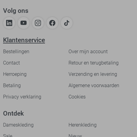
Volg ons
Klantenservice
Bestellingen
Over mijn account
Contact
Retour en terugbetaling
Herroeping
Verzending en levering
Betaling
Algemene voorwaarden
Privacy verklaring
Cookies
Ontdek
Dameskleding
Herenkleding
Sale
Nieuw