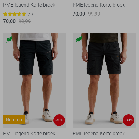
PME legend Korte broek
PME legend Korte broek
70,00
99,99
1
70,00
99,99
Nordrop
-30%
-30%
PME legend Korte broek
PME legend Korte broek