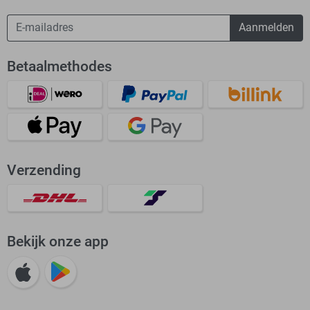
Aanmelden
Betaalmethodes
Verzending
Bekijk onze app