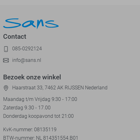
Contact
085-0292124
info@sans.nl
Bezoek onze winkel
Haarstraat 33, 7462 AK RIJSSEN Nederland
Maandag t/m Vrijdag 9:30 - 17:00
Zaterdag 9.30 - 17.00
Donderdag koopavond tot 21:00
KvK-nummer: 08135119
BTW-nummer: NL 814351554.B01