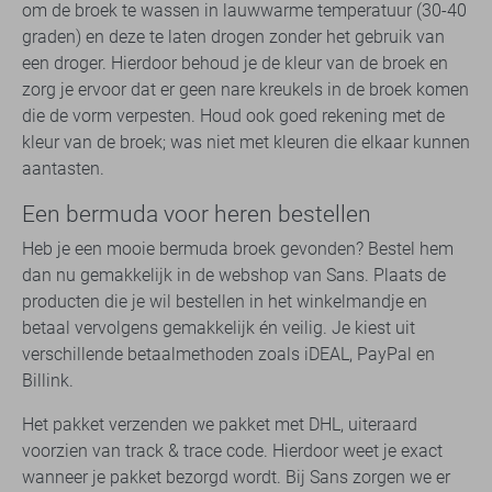
om de broek te wassen in lauwwarme temperatuur (30-40
graden) en deze te laten drogen zonder het gebruik van
een droger. Hierdoor behoud je de kleur van de broek en
zorg je ervoor dat er geen nare kreukels in de broek komen
die de vorm verpesten. Houd ook goed rekening met de
kleur van de broek; was niet met kleuren die elkaar kunnen
aantasten.
Een bermuda voor heren bestellen
Heb je een mooie bermuda broek gevonden? Bestel hem
dan nu gemakkelijk in de webshop van Sans. Plaats de
producten die je wil bestellen in het winkelmandje en
betaal vervolgens gemakkelijk én veilig. Je kiest uit
verschillende betaalmethoden zoals iDEAL, PayPal en
Billink.
Het pakket verzenden we pakket met DHL, uiteraard
voorzien van track & trace code. Hierdoor weet je exact
wanneer je pakket bezorgd wordt. Bij Sans zorgen we er