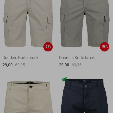
-59%
-59%
Donders Korte broek
Donders Korte broek
29,00
69,95
29,00
69,95