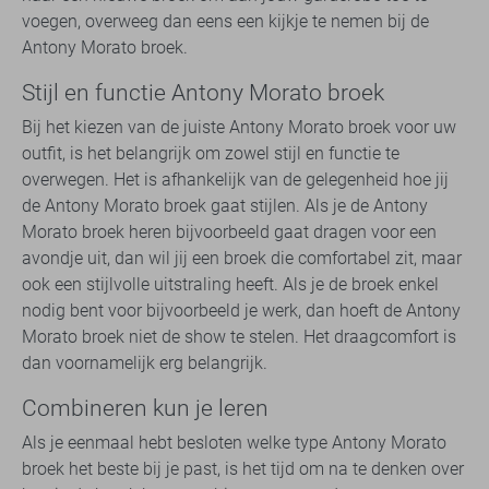
voegen, overweeg dan eens een kijkje te nemen bij de
Antony Morato broek.
Stijl en functie Antony Morato broek
Bij het kiezen van de juiste Antony Morato broek voor uw
outfit, is het belangrijk om zowel stijl en functie te
overwegen. Het is afhankelijk van de gelegenheid hoe jij
de Antony Morato broek gaat stijlen. Als je de Antony
Morato broek heren bijvoorbeeld gaat dragen voor een
avondje uit, dan wil jij een broek die comfortabel zit, maar
ook een stijlvolle uitstraling heeft. Als je de broek enkel
nodig bent voor bijvoorbeeld je werk, dan hoeft de Antony
Morato broek niet de show te stelen. Het draagcomfort is
dan voornamelijk erg belangrijk.
Combineren kun je leren
Als je eenmaal hebt besloten welke type Antony Morato
broek het beste bij je past, is het tijd om na te denken over