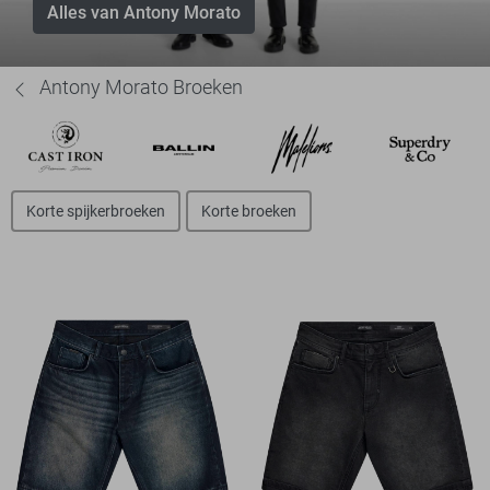
Alles van Antony Morato
Antony Morato Broeken
Korte spijkerbroeken
Korte broeken