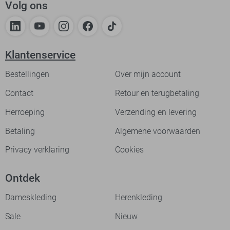
Volg ons
Klantenservice
Bestellingen
Over mijn account
Contact
Retour en terugbetaling
Herroeping
Verzending en levering
Betaling
Algemene voorwaarden
Privacy verklaring
Cookies
Ontdek
Dameskleding
Herenkleding
Sale
Nieuw