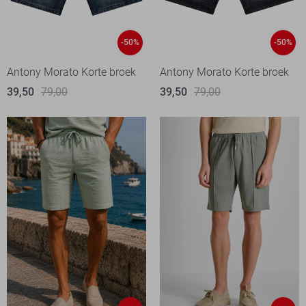
-50%
-50%
Antony Morato Korte broek
Antony Morato Korte broek
39,50
79,00
39,50
79,00