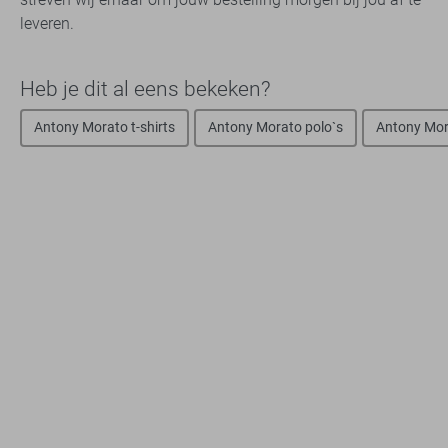
leveren.
Heb je dit al eens bekeken?
Antony Morato t-shirts
Antony Morato polo`s
Antony Mor