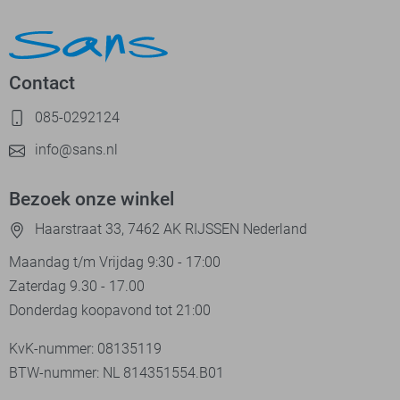
Contact
085-0292124
info@sans.nl
Bezoek onze winkel
Haarstraat 33, 7462 AK RIJSSEN Nederland
Maandag t/m Vrijdag 9:30 - 17:00
Zaterdag 9.30 - 17.00
Donderdag koopavond tot 21:00
KvK-nummer: 08135119
BTW-nummer: NL 814351554.B01