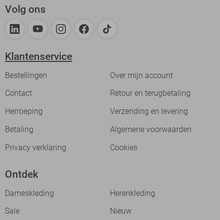
Volg ons
Klantenservice
Bestellingen
Over mijn account
Contact
Retour en terugbetaling
Herroeping
Verzending en levering
Betaling
Algemene voorwaarden
Privacy verklaring
Cookies
Ontdek
Dameskleding
Herenkleding
Sale
Nieuw