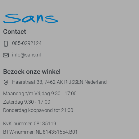
Contact
085-0292124
info@sans.nl
Bezoek onze winkel
Haarstraat 33, 7462 AK RIJSSEN Nederland
Maandag t/m Vrijdag 9:30 - 17:00
Zaterdag 9.30 - 17.00
Donderdag koopavond tot 21:00
KvK-nummer: 08135119
BTW-nummer: NL 814351554.B01