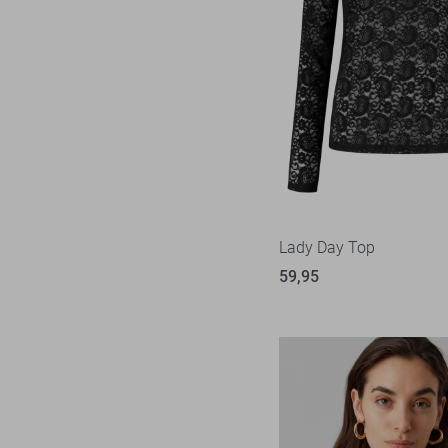
Lady Day Top
59,95