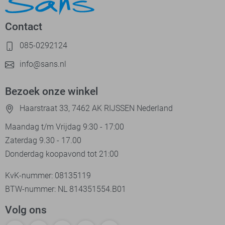
Contact
085-0292124
info@sans.nl
Bezoek onze winkel
Haarstraat 33, 7462 AK RIJSSEN Nederland
Maandag t/m Vrijdag 9:30 - 17:00
Zaterdag 9.30 - 17.00
Donderdag koopavond tot 21:00
KvK-nummer: 08135119
BTW-nummer: NL 814351554.B01
Volg ons