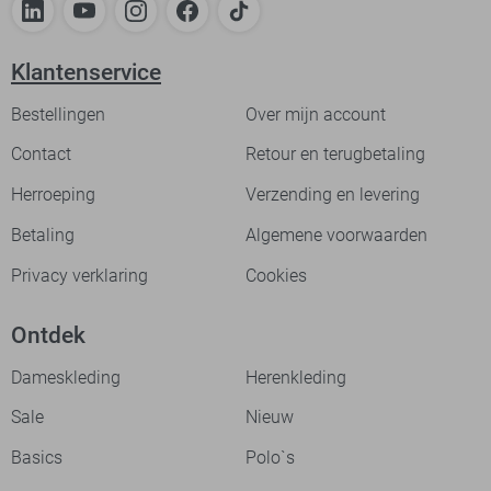
Klantenservice
Bestellingen
Over mijn account
Contact
Retour en terugbetaling
Herroeping
Verzending en levering
Betaling
Algemene voorwaarden
Privacy verklaring
Cookies
Ontdek
Dameskleding
Herenkleding
Sale
Nieuw
Basics
Polo`s