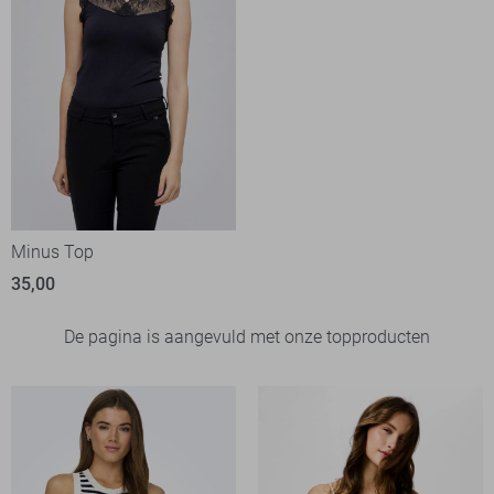
Minus Top
35,00
De pagina is aangevuld met onze topproducten