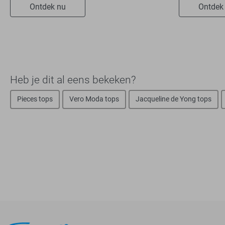
Ontdek nu
Ontdek
Heb je dit al eens bekeken?
Pieces tops
Vero Moda tops
Jacqueline de Yong tops