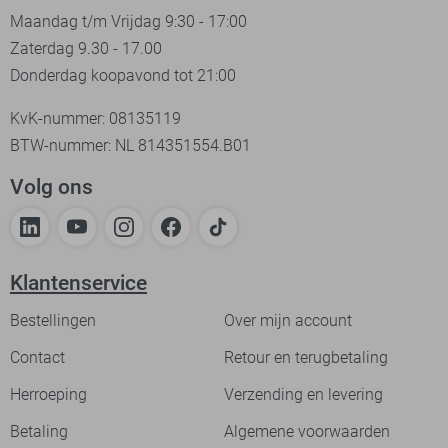
Maandag t/m Vrijdag 9:30 - 17:00
Zaterdag 9.30 - 17.00
Donderdag koopavond tot 21:00
KvK-nummer: 08135119
BTW-nummer: NL 814351554.B01
Volg ons
Klantenservice
Bestellingen
Over mijn account
Contact
Retour en terugbetaling
Herroeping
Verzending en levering
Betaling
Algemene voorwaarden