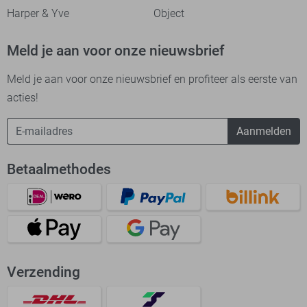
Harper & Yve
Object
Meld je aan voor onze nieuwsbrief
Meld je aan voor onze nieuwsbrief en profiteer als eerste van
acties!
Aanmelden
Betaalmethodes
Verzending