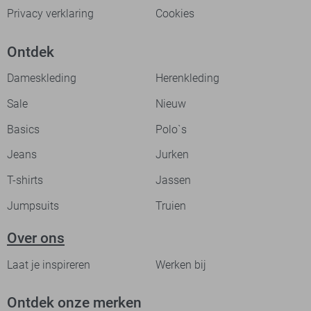
Privacy verklaring
Cookies
Ontdek
Dameskleding
Herenkleding
Sale
Nieuw
Basics
Polo`s
Jeans
Jurken
T-shirts
Jassen
Jumpsuits
Truien
Over ons
Laat je inspireren
Werken bij
Ontdek onze merken