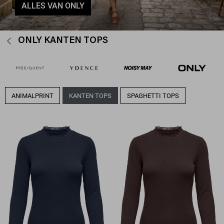
ALLES VAN ONLY
ONLY KANTEN TOPS
ANIMALPRINT
KANTEN TOPS
SPAGHETTI TOPS