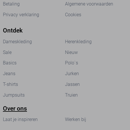
Betaling
Algemene voorwaarden
Privacy verklaring
Cookies
Ontdek
Dameskleding
Herenkleding
Sale
Nieuw
Basics
Polo`s
Jeans
Jurken
T-shirts
Jassen
Jumpsuits
Truien
Over ons
Laat je inspireren
Werken bij