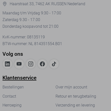
Haarstraat 33, 7462 AK RIJSSEN Nederland
Maandag t/m Vrijdag 9:30 - 17:00
Zaterdag 9.30 - 17.00
Donderdag koopavond tot 21:00
KvK-nummer: 08135119
BTW-nummer: NL 814351554.B01
Volg ons
Klantenservice
Bestellingen
Over mijn account
Contact
Retour en terugbetaling
Herroeping
Verzending en levering