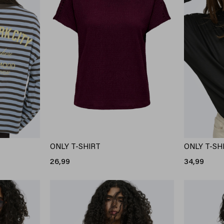
ONLY T-SHIRT
ONLY T-SH
26,99
34,99