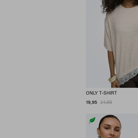
ONLY T-SHIRT
19,95
24,99