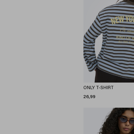
ONLY T-SHIRT
26,99