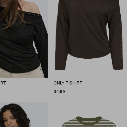
IRT
ONLY T-SHIRT
34,99