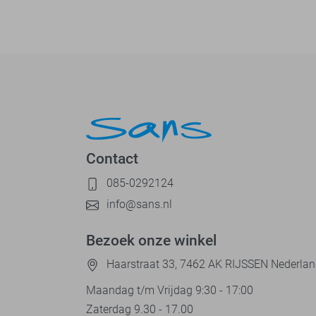
Contact
085-0292124
info@sans.nl
Bezoek onze winkel
Haarstraat 33, 7462 AK RIJSSEN Nederla
Maandag t/m Vrijdag 9:30 - 17:00
Zaterdag 9.30 - 17.00