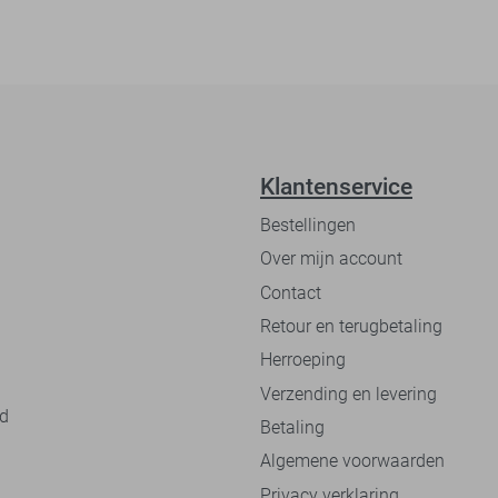
Klantenservice
Bestellingen
Over mijn account
Contact
Retour en terugbetaling
Herroeping
Verzending en levering
nd
Betaling
Algemene voorwaarden
Privacy verklaring