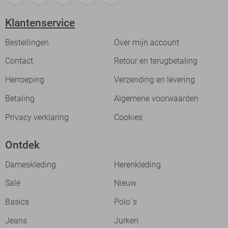
Klantenservice
Bestellingen
Over mijn account
Contact
Retour en terugbetaling
Herroeping
Verzending en levering
Betaling
Algemene voorwaarden
Privacy verklaring
Cookies
Ontdek
Dameskleding
Herenkleding
Sale
Nieuw
Basics
Polo`s
Jeans
Jurken