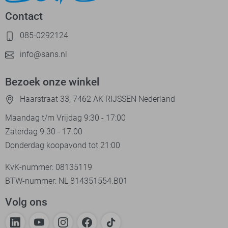
Contact
085-0292124
info@sans.nl
Bezoek onze winkel
Haarstraat 33, 7462 AK RIJSSEN Nederland
Maandag t/m Vrijdag 9:30 - 17:00
Zaterdag 9.30 - 17.00
Donderdag koopavond tot 21:00
KvK-nummer: 08135119
BTW-nummer: NL 814351554.B01
Volg ons