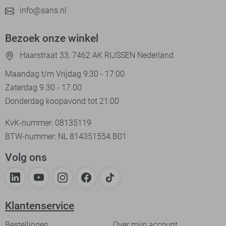
info@sans.nl
Bezoek onze winkel
Haarstraat 33, 7462 AK RIJSSEN Nederland
Maandag t/m Vrijdag 9:30 - 17:00
Zaterdag 9.30 - 17.00
Donderdag koopavond tot 21:00
KvK-nummer: 08135119
BTW-nummer: NL 814351554.B01
Volg ons
Klantenservice
Bestellingen
Over mijn account