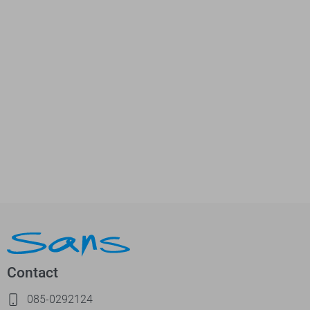
Contact
085-0292124