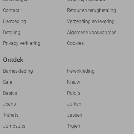
Contact
Retour en terugbetaling
Herroeping
Verzending en levering
Betaling
Algemene voorwaarden
Privacy verklaring
Cookies
Ontdek
Dameskleding
Herenkleding
Sale
Nieuw
Basics
Polo`s
Jeans
Jurken
T-shirts
Jassen
Jumpsuits
Truien