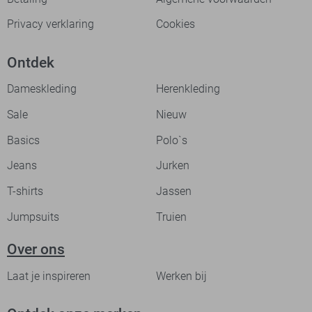
Privacy verklaring
Cookies
Ontdek
Dameskleding
Herenkleding
Sale
Nieuw
Basics
Polo`s
Jeans
Jurken
T-shirts
Jassen
Jumpsuits
Truien
Over ons
Laat je inspireren
Werken bij