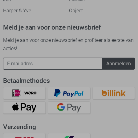
Harper & Yve
Object
Meld je aan voor onze nieuwsbrief
Meld je aan voor onze nieuwsbrief en profiteer als eerste van
acties!
Aanmelden
Betaalmethodes
Verzending