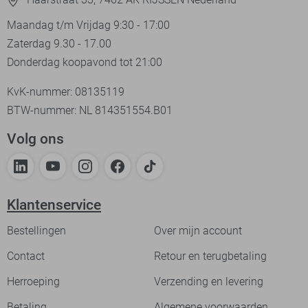
Maandag t/m Vrijdag 9:30 - 17:00
Zaterdag 9.30 - 17.00
Donderdag koopavond tot 21:00
KvK-nummer: 08135119
BTW-nummer: NL 814351554.B01
Volg ons
Klantenservice
Bestellingen
Over mijn account
Contact
Retour en terugbetaling
Herroeping
Verzending en levering
Betaling
Algemene voorwaarden