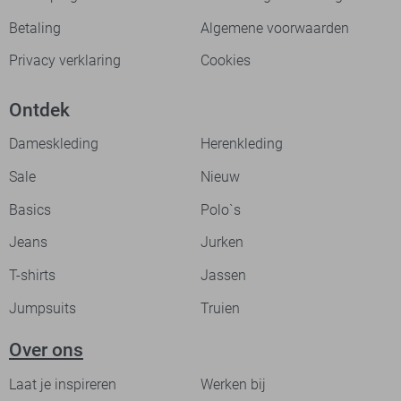
Betaling
Algemene voorwaarden
Privacy verklaring
Cookies
Ontdek
Dameskleding
Herenkleding
Sale
Nieuw
Basics
Polo`s
Jeans
Jurken
T-shirts
Jassen
Jumpsuits
Truien
Over ons
Laat je inspireren
Werken bij