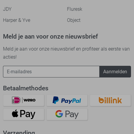
JDY
Fluresk
Harper & Yve
Object
Meld je aan voor onze nieuwsbrief
Meld je aan voor onze nieuwsbrief en profiteer als eerste van
acties!
Aanmelden
Betaalmethodes
Verzending