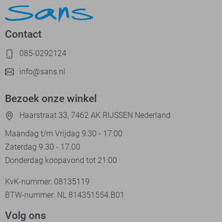
Contact
085-0292124
info@sans.nl
Bezoek onze winkel
Haarstraat 33, 7462 AK RIJSSEN Nederland
Maandag t/m Vrijdag 9:30 - 17:00
Zaterdag 9.30 - 17.00
Donderdag koopavond tot 21:00
KvK-nummer: 08135119
BTW-nummer: NL 814351554.B01
Volg ons