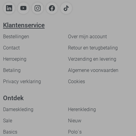
Klantenservice
Bestellingen
Over mijn account
Contact
Retour en terugbetaling
Herroeping
Verzending en levering
Betaling
Algemene voorwaarden
Privacy verklaring
Cookies
Ontdek
Dameskleding
Herenkleding
Sale
Nieuw
Basics
Polo`s