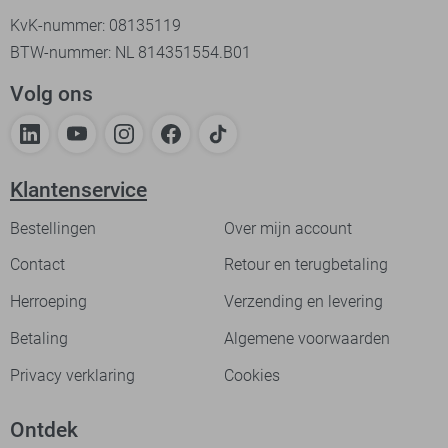
KvK-nummer: 08135119
BTW-nummer: NL 814351554.B01
Volg ons
Klantenservice
Bestellingen
Over mijn account
Contact
Retour en terugbetaling
Herroeping
Verzending en levering
Betaling
Algemene voorwaarden
Privacy verklaring
Cookies
Ontdek