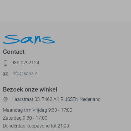
Contact
085-0292124
info@sans.nl
Bezoek onze winkel
Haarstraat 33, 7462 AK RIJSSEN Nederland
Maandag t/m Vrijdag 9:30 - 17:00
Zaterdag 9.30 - 17.00
Donderdag koopavond tot 21:00