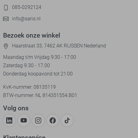
085-0292124
info@sans.nl
Bezoek onze winkel
Haarstraat 33, 7462 AK RIJSSEN Nederland
Maandag t/m Vrijdag 9:30 - 17:00
Zaterdag 9.30 - 17.00
Donderdag koopavond tot 21:00
KvK-nummer: 08135119
BTW-nummer: NL 814351554.B01
Volg ons
Klantenservice