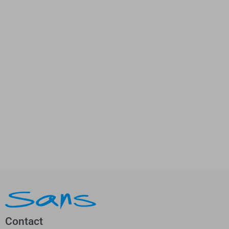
Contact