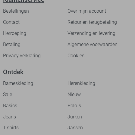
Bestellingen
Over mijn account
Contact
Retour en terugbetaling
Herroeping
Verzending en levering
Betaling
Algemene voorwaarden
Privacy verklaring
Cookies
Ontdek
Dameskleding
Herenkleding
Sale
Nieuw
Basics
Polo`s
Jeans
Jurken
T-shirts
Jassen