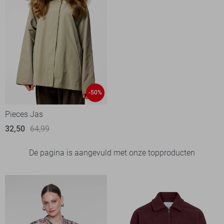
-50%
Pieces Jas
32,50
64,99
De pagina is aangevuld met onze topproducten