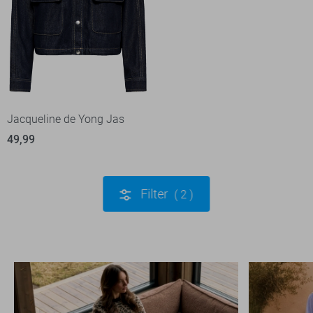
Jacqueline de Yong Jas
49,99
Filter
2