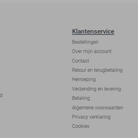
Klantenservice
Bestellingen
Over mijn account
Contact
Retour en terugbetaling
Herroeping
Verzending en levering
nd
Betaling
Algemene voorwaarden
Privacy verklaring
Cookies