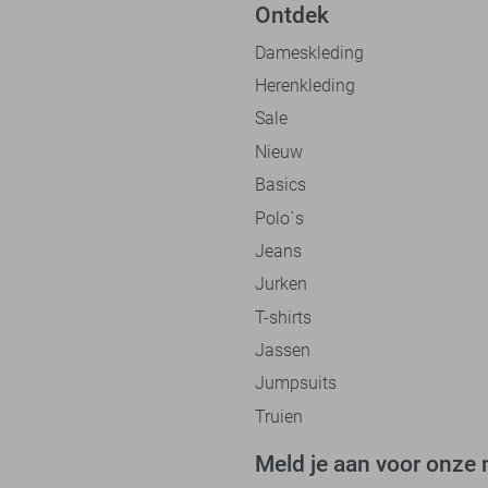
Ontdek
Dameskleding
Herenkleding
Sale
Nieuw
Basics
Polo`s
Jeans
Jurken
T-shirts
Jassen
Jumpsuits
Truien
Meld je aan voor onze 