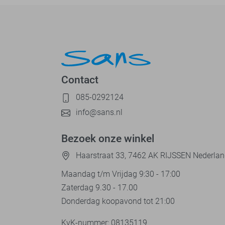
Contact
085-0292124
info@sans.nl
Bezoek onze winkel
Haarstraat 33, 7462 AK RIJSSEN Nederla
Maandag t/m Vrijdag 9:30 - 17:00
Zaterdag 9.30 - 17.00
Donderdag koopavond tot 21:00
KvK-nummer: 08135119