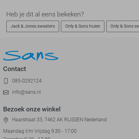
Heb je dit al eens bekeken?
Jack & Jones sweaters
Only & Sons truien
Only & Sons s
Contact
085-0292124
info@sans.nl
Bezoek onze winkel
Haarstraat 33, 7462 AK RIJSSEN Nederland
Maandag t/m Vrijdag 9:30 - 17:00