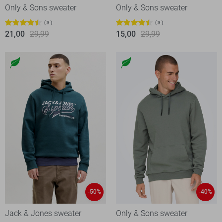
Only & Sons sweater
Only & Sons sweater
3
3
21,00
29,99
15,00
29,99
-50%
-40%
Jack & Jones sweater
Only & Sons sweater