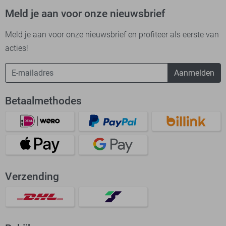
Meld je aan voor onze nieuwsbrief
Meld je aan voor onze nieuwsbrief en profiteer als eerste van
acties!
Aanmelden
Betaalmethodes
Verzending