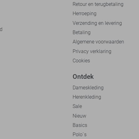
Retour en terugbetaling
Herroeping
Verzending en levering
nd
Betaling
Algemene voorwaarden
Privacy verklaring
Cookies
Ontdek
Dameskleding
Herenkleding
Sale
Nieuw
Basics
Polo`s