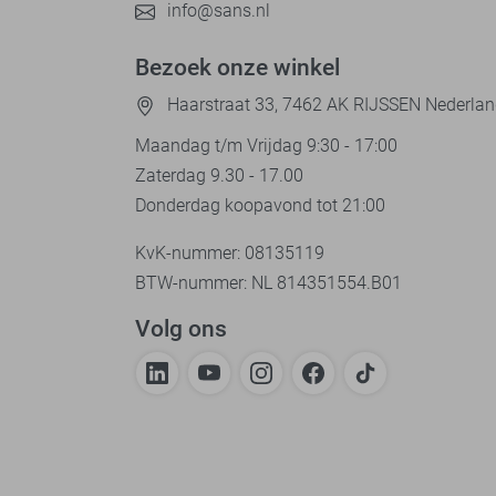
info@sans.nl
Bezoek onze winkel
Haarstraat 33, 7462 AK RIJSSEN Nederla
Maandag t/m Vrijdag 9:30 - 17:00
Zaterdag 9.30 - 17.00
Donderdag koopavond tot 21:00
KvK-nummer: 08135119
BTW-nummer: NL 814351554.B01
Volg ons