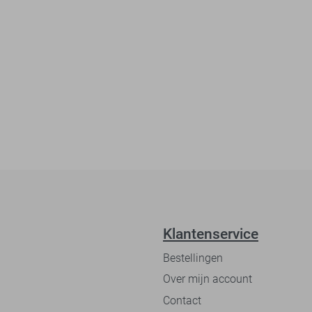
Klantenservice
Bestellingen
Over mijn account
Contact