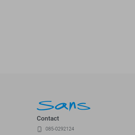
Contact
085-0292124