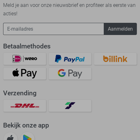
Meld je aan voor onze nieuwsbrief en profiteer als eerste van
acties!
Aanmelden
Betaalmethodes
Verzending
Bekijk onze app