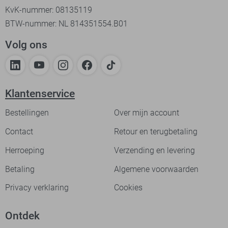
KvK-nummer: 08135119
BTW-nummer: NL 814351554.B01
Volg ons
Klantenservice
Bestellingen
Over mijn account
Contact
Retour en terugbetaling
Herroeping
Verzending en levering
Betaling
Algemene voorwaarden
Privacy verklaring
Cookies
Ontdek