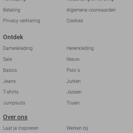
Betaling
Algemene voorwaarden
Privacy verklaring
Cookies
Ontdek
Dameskleding
Herenkleding
Sale
Nieuw
Basics
Polo`s
Jeans
Jurken
T-shirts
Jassen
Jumpsuits
Truien
Over ons
Laat je inspireren
Werken bij