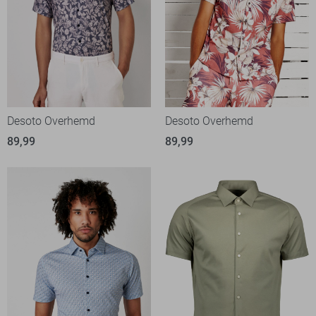
Desoto Overhemd
Desoto Overhemd
89,99
89,99