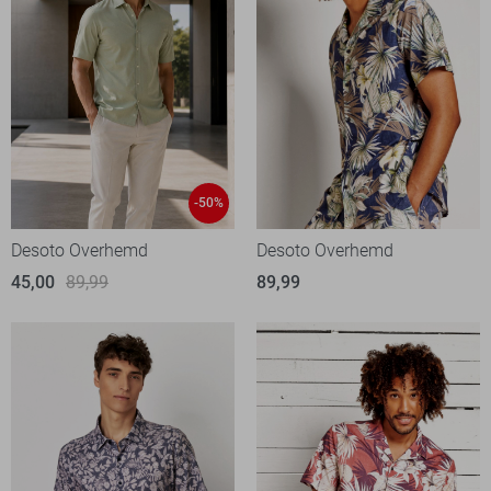
-50%
Desoto Overhemd
Desoto Overhemd
45,00
89,99
89,99