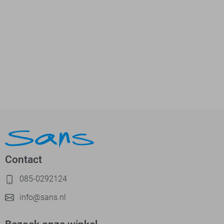
Contact
085-0292124
info@sans.nl