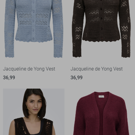
Jacqueline de Yong Vest
Jacqueline de Yong Vest
36,99
36,99