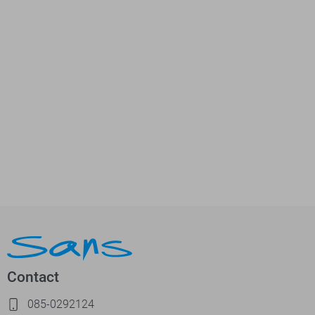
Contact
085-0292124