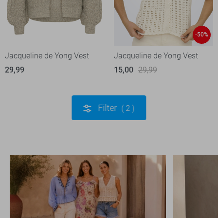
-50%
Jacqueline de Yong Vest
Jacqueline de Yong Vest
29,99
15,00
29,99
Filter
2