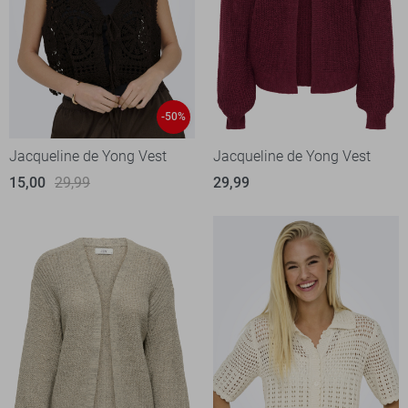
-50%
Jacqueline de Yong Vest
Jacqueline de Yong Vest
15,00
29,99
29,99