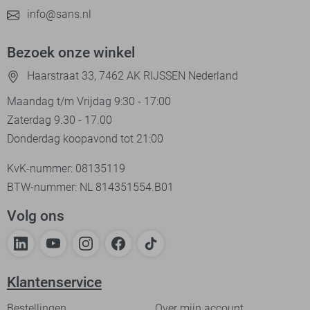
info@sans.nl
Bezoek onze winkel
Haarstraat 33, 7462 AK RIJSSEN Nederland
Maandag t/m Vrijdag 9:30 - 17:00
Zaterdag 9.30 - 17.00
Donderdag koopavond tot 21:00
KvK-nummer: 08135119
BTW-nummer: NL 814351554.B01
Volg ons
Klantenservice
Bestellingen
Over mijn account