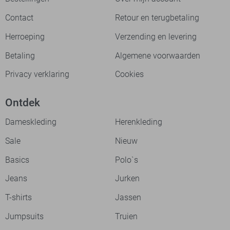
Contact
Retour en terugbetaling
Herroeping
Verzending en levering
Betaling
Algemene voorwaarden
Privacy verklaring
Cookies
Ontdek
Dameskleding
Herenkleding
Sale
Nieuw
Basics
Polo`s
Jeans
Jurken
T-shirts
Jassen
Jumpsuits
Truien