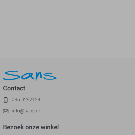
Contact
085-0292124
info@sans.nl
Bezoek onze winkel