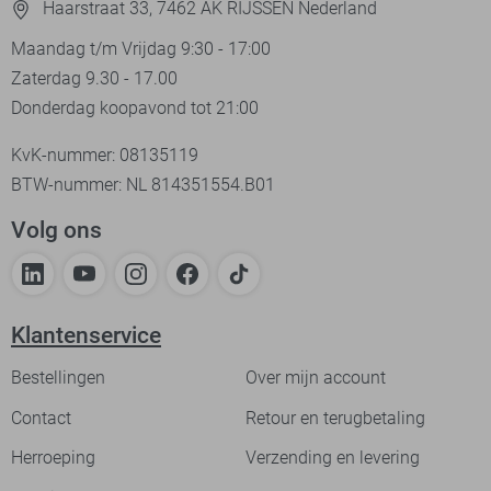
Haarstraat 33, 7462 AK RIJSSEN Nederland
Maandag t/m Vrijdag 9:30 - 17:00
Zaterdag 9.30 - 17.00
Donderdag koopavond tot 21:00
KvK-nummer: 08135119
BTW-nummer: NL 814351554.B01
Volg ons
Klantenservice
Bestellingen
Over mijn account
Contact
Retour en terugbetaling
Herroeping
Verzending en levering