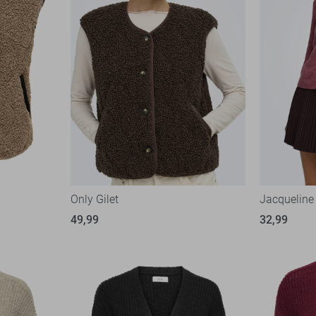
Only Gilet
Jacqueline
49,99
32,99