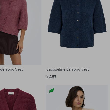
 de Yong Vest
Jacqueline de Yong Vest
32,99