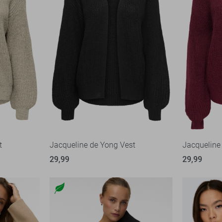
t
Jacqueline de Yong Vest
Jacqueline
29,99
29,99