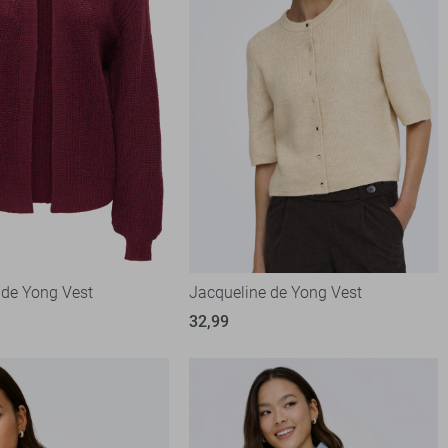
 de Yong Vest
Jacqueline de Yong Vest
32,99