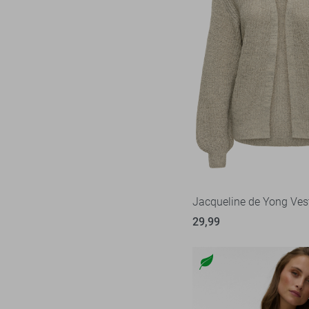
Jacqueline de Yong Ves
29,99