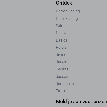
Ontdek
Dameskleding
Herenkleding
Sale
Nieuw
Basics
Polo`s
Jeans
Jurken
T-shirts
Jassen
Jumpsuits
Truien
Meld je aan voor onze 