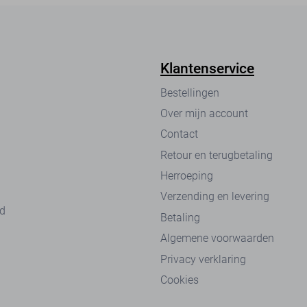
Klantenservice
Bestellingen
Over mijn account
Contact
Retour en terugbetaling
Herroeping
Verzending en levering
nd
Betaling
Algemene voorwaarden
Privacy verklaring
Cookies