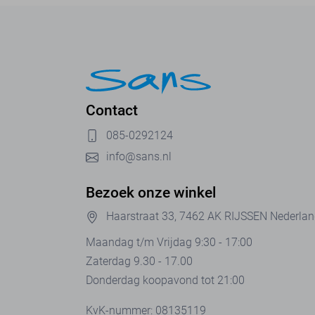
Contact
085-0292124
info@sans.nl
Bezoek onze winkel
Haarstraat 33, 7462 AK RIJSSEN Nederla
Maandag t/m Vrijdag 9:30 - 17:00
Zaterdag 9.30 - 17.00
Donderdag koopavond tot 21:00
KvK-nummer: 08135119