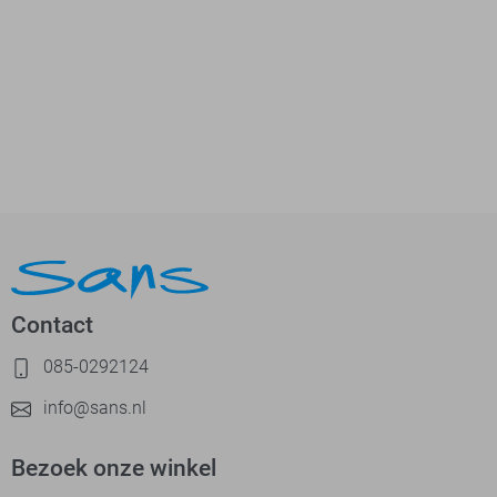
Contact
085-0292124
info@sans.nl
Bezoek onze winkel