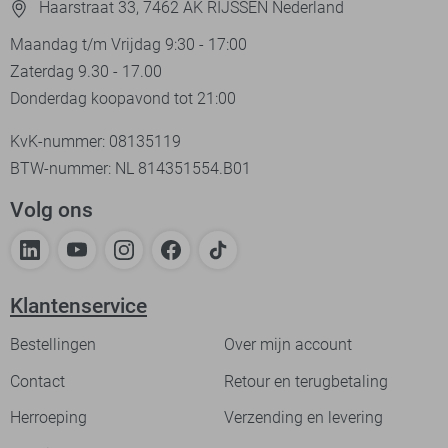
Haarstraat 33, 7462 AK RIJSSEN Nederland
Maandag t/m Vrijdag 9:30 - 17:00
Zaterdag 9.30 - 17.00
Donderdag koopavond tot 21:00
KvK-nummer: 08135119
BTW-nummer: NL 814351554.B01
Volg ons
Klantenservice
Bestellingen
Over mijn account
Contact
Retour en terugbetaling
Herroeping
Verzending en levering